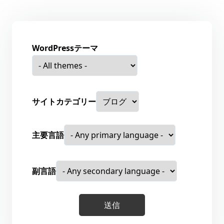
WordPressテーマ
サイトカテゴリー
主要言語
副言語