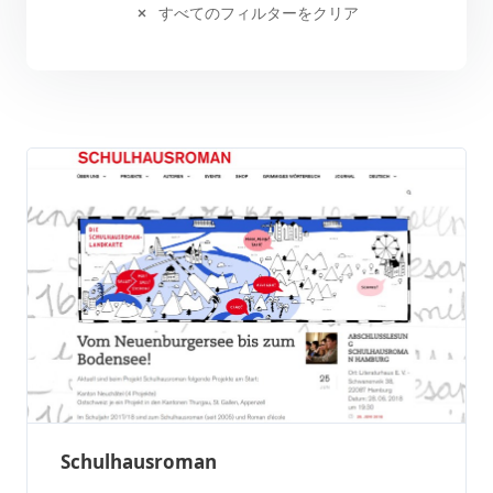
すべてのフィルターをクリア
Schulhausroman