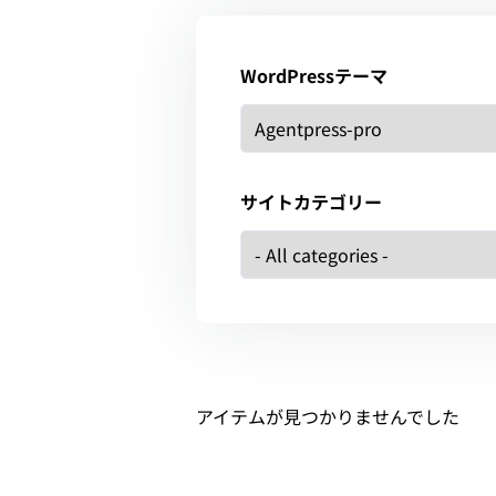
WordPressテーマ
サイトカテゴリー
アイテムが見つかりませんでした