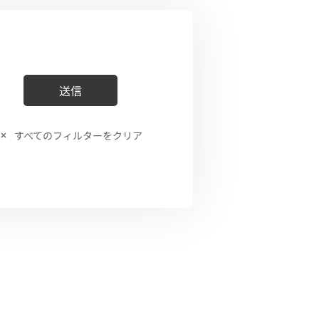
すべてのフィルターをクリア