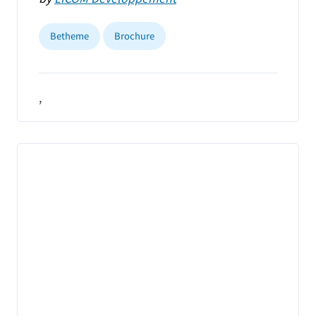
Betheme
Brochure
,