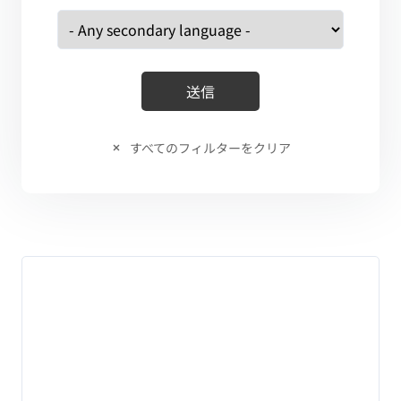
すべてのフィルターをクリア