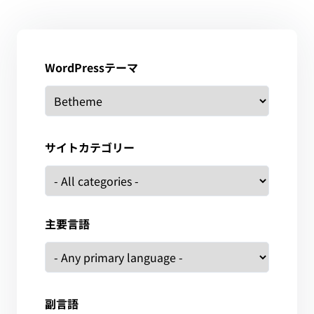
WordPressテーマ
サイトカテゴリー
主要言語
副言語