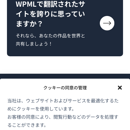
WPMLで翻訳されたサ
イトを誇りに思ってい
ますか？
それなら、あなたの作品を世界と
共有しましょう！
クッキーの同意の管理
当社は、ウェブサイトおよびサービスを最適化するた
めにクッキーを使用しています。
WPMLについて
お客様の同意により、閲覧行動などのデータを処理す
GDPRおよびプライバシーポリシー
ることができます。