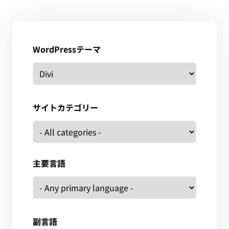
WordPressテーマ
サイトカテゴリー
主要言語
副言語