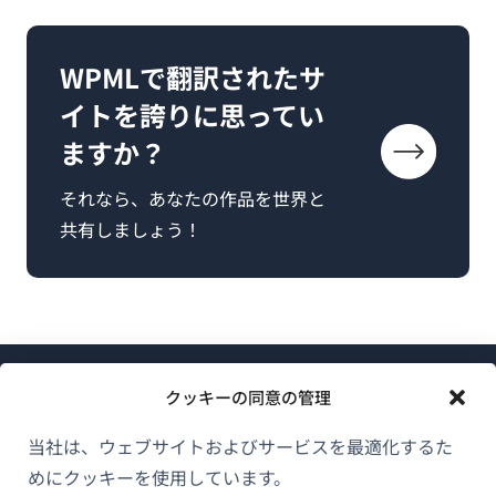
WPMLで翻訳されたサ
イトを誇りに思ってい
ますか？
それなら、あなたの作品を世界と
共有しましょう！
クッキーの同意の管理
当社は、ウェブサイトおよびサービスを最適化するた
めにクッキーを使用しています。
WPMLについて