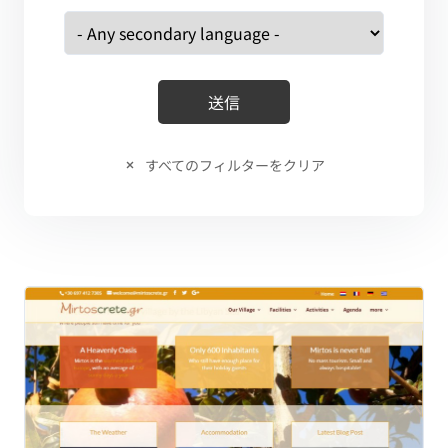
すべてのフィルターをクリア