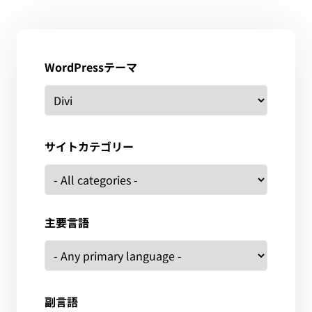
WordPressテーマ
サイトカテゴリー
主要言語
副言語