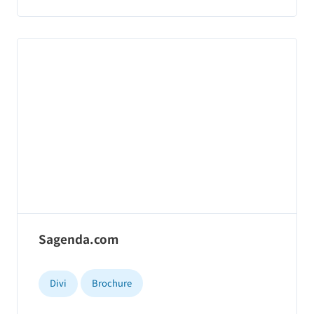
Sagenda.com
Divi
Brochure