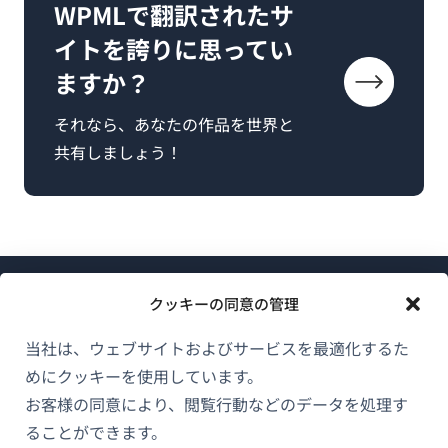
WPMLで翻訳されたサ
イトを誇りに思ってい
ますか？
それなら、あなたの作品を世界と
共有しましょう！
クッキーの同意の管理
当社は、ウェブサイトおよびサービスを最適化するた
めにクッキーを使用しています。
WPMLについて
お客様の同意により、閲覧行動などのデータを処理す
GDPRおよびプライバシーポリシー
ることができます。