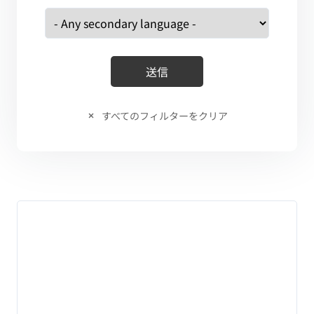
すべてのフィルターをクリア