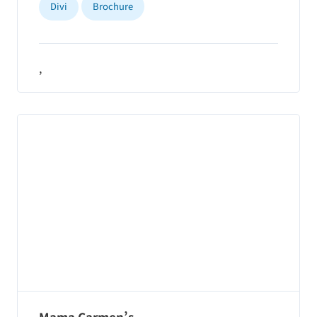
Divi
Brochure
,