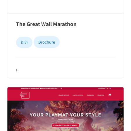
The Great Wall Marathon
Divi
Brochure
,