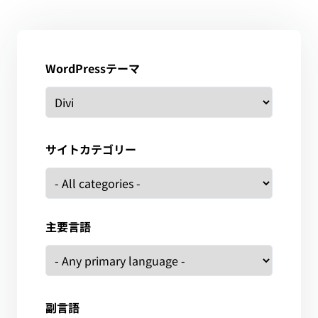
WordPressテーマ
サイトカテゴリー
主要言語
副言語