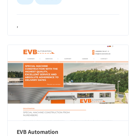
,
EVB Automation