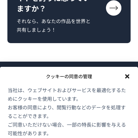
ますか？
それなら、あなたの作品を世界と
共有しましょう！
クッキーの同意の管理
当社は、ウェブサイトおよびサービスを最適化するた
めにクッキーを使用しています。
WPMLについて
お客様の同意により、閲覧行動などのデータを処理す
GDPRおよびプライバシーポリシー
ることができます。
（新
ご同意いただけない場合、一部の特長に影響を与える
チームに参加
し
可能性があります。
（新
（新
（新