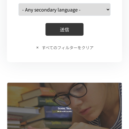
すべてのフィルターをクリア