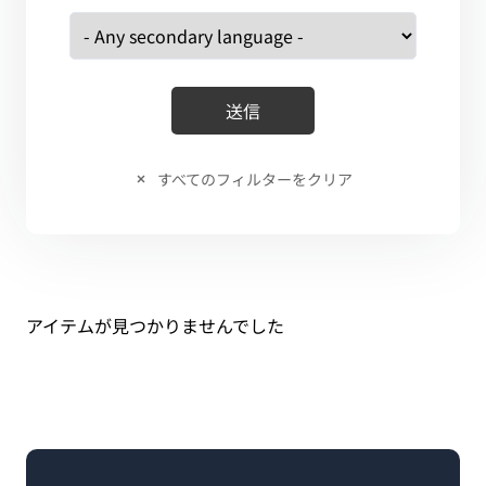
すべてのフィルターをクリア
アイテムが見つかりませんでした