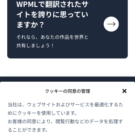
WPMLで翻訳されたサ
イトを誇りに思ってい
ますか？
それなら、あなたの作品を世界と
共有しましょう！
クッキーの同意の管理
当社は、ウェブサイトおよびサービスを最適化するた
めにクッキーを使用しています。
WPMLについて
お客様の同意により、閲覧行動などのデータを処理す
GDPRおよびプライバシーポリシー
ることができます。