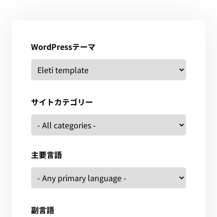
WordPressテーマ
サイトカテゴリー
主要言語
副言語