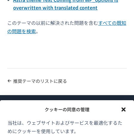
overwritten with translated content
このテーマの以前に解決された問題を含む
すべての既知
の問題を検索
。
推奨テーマのリストに戻る
クッキーの同意の管理
当社は、ウェブサイトおよびサービスを最適化するた
めにクッキーを使用しています。