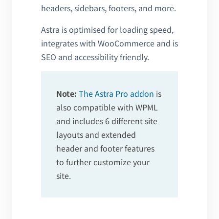
headers, sidebars, footers, and more.
Astra is optimised for loading speed,
integrates with WooCommerce and is
SEO and accessibility friendly.
Note:
The Astra Pro addon
is
also compatible with WPML
and includes 6 different site
layouts and extended
header and footer features
to further customize your
site.