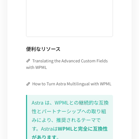
便利なリソース
Translating the Advanced Custom Fields
with WPML
How to Turn Astra Multilingual with WPML
Astra は、WPMLとの継続的な互換
性とパートナーシップへの取り組
みにより、推奨されるテーマで
す。Astraは
WPMLと完全に互換性
があります
。