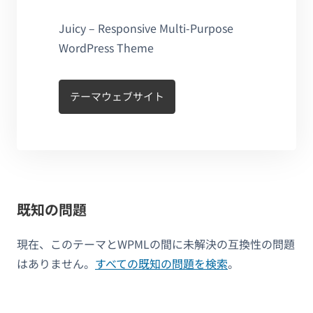
Juicy – Responsive Multi-Purpose
WordPress Theme
テーマウェブサイト
既知の問題
現在、このテーマとWPMLの間に未解決の互換性の問題
はありません。
すべての既知の問題を検索
。