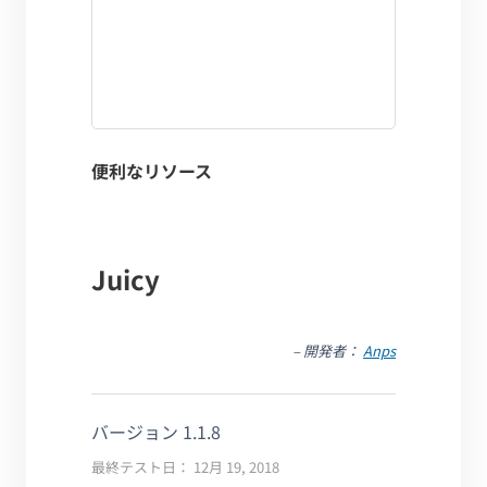
便利なリソース
Juicy
– 開発者：
Anps
バージョン 1.1.8
最終テスト日： 12月 19, 2018