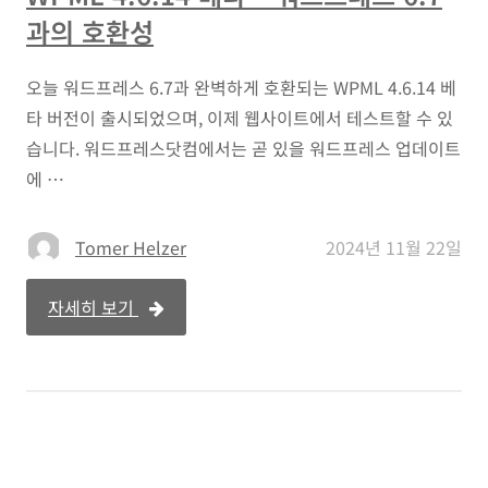
과의 호환성
오늘 워드프레스 6.7과 완벽하게 호환되는 WPML 4.6.14 베
타 버전이 출시되었으며, 이제 웹사이트에서 테스트할 수 있
습니다. 워드프레스닷컴에서는 곧 있을 워드프레스 업데이트
에 …
Tomer Helzer
2024년 11월 22일
자세히 보기