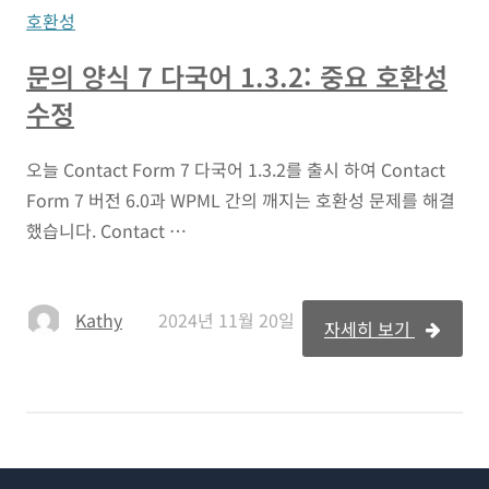
호환성
문의 양식 7 다국어 1.3.2: 중요 호환성
수정
오늘 Contact Form 7 다국어 1.3.2를 출시 하여 Contact
Form 7 버전 6.0과 WPML 간의 깨지는 호환성 문제를 해결
했습니다. Contact …
Kathy
2024년 11월 20일
자세히 보기