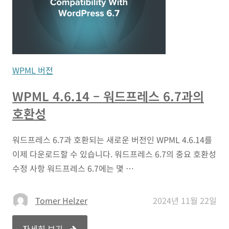
WPML 버전
WPML 4.6.14 – 워드프레스 6.7과의
호환성
워드프레스 6.7과 호환되는 새로운 버전인 WPML 4.6.14를
이제 다운로드할 수 있습니다. 워드프레스 6.7의 중요 호환성
수정 사항 워드프레스 6.7에는 몇 …
Tomer Helzer
2024년 11월 22일
자세히 보기