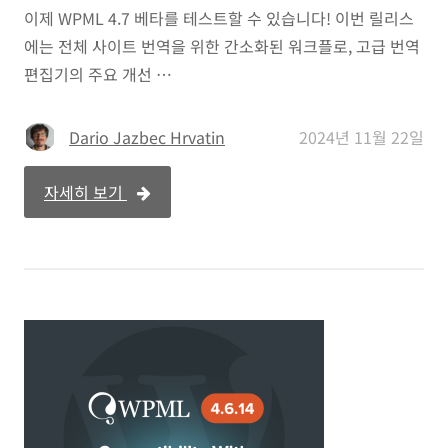
이제 WPML 4.7 베타를 테스트할 수 있습니다! 이번 릴리스
에는 전체 사이트 번역을 위한 간소화된 워크플로, 고급 번역
편집기의 주요 개선 …
Dario Jazbec Hrvatin
2024년 11월 22일
자세히 보기