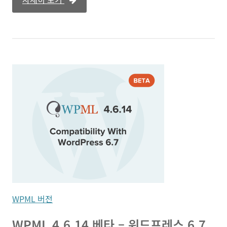
WPML 버전
WPML 4.6.14 베타 – 워드프레스 6.7