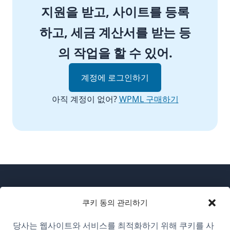
지원을 받고, 사이트를 등록
하고, 세금 계산서를 받는 등
의 작업을 할 수 있어.
계정에 로그인하기
아직 계정이 없어?
WPML 구매하기
쿠키 동의 관리하기
당사는 웹사이트와 서비스를 최적화하기 위해 쿠키를 사