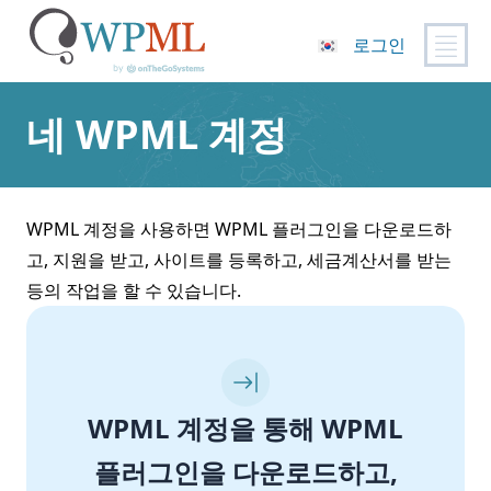
로그인
콘
텐
네 WPML 계정
츠
로
건
너
WPML 계정을 사용하면 WPML 플러그인을 다운로드하
뛰
고, 지원을 받고, 사이트를 등록하고, 세금계산서를 받는
기
등의 작업을 할 수 있습니다.
WPML 계정을 통해 WPML
플러그인을 다운로드하고,