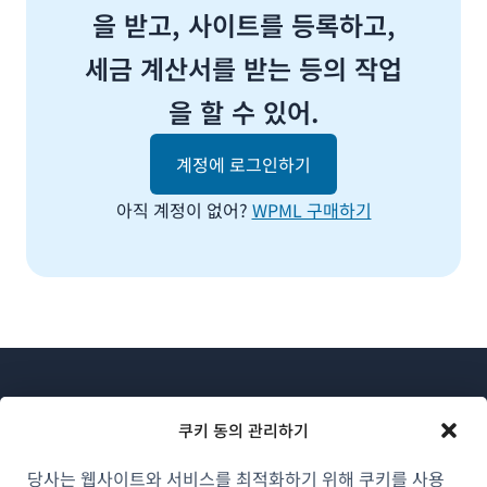
을 받고, 사이트를 등록하고,
세금 계산서를 받는 등의 작업
을 할 수 있어.
계정에 로그인하기
아직 계정이 없어?
WPML 구매하기
쿠키 동의 관리하기
당사는 웹사이트와 서비스를 최적화하기 위해 쿠키를 사용