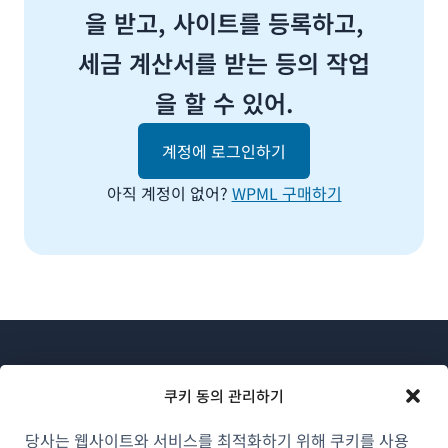
을 받고, 사이트를 등록하고,
세금 계산서를 받는 등의 작업
을 할 수 있어.
계정에 로그인하기
아직 계정이 없어?
WPML 구매하기
쿠키 동의 관리하기
당사는 웹사이트와 서비스를 최적화하기 위해 쿠키를 사용