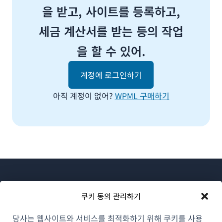
을 받고, 사이트를 등록하고,
세금 계산서를 받는 등의 작업
을 할 수 있어.
계정에 로그인하기
아직 계정이 없어?
WPML 구매하기
쿠키 동의 관리하기
당사는 웹사이트와 서비스를 최적화하기 위해 쿠키를 사용