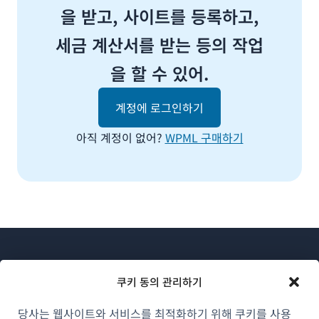
을 받고, 사이트를 등록하고,
세금 계산서를 받는 등의 작업
을 할 수 있어.
계정에 로그인하기
아직 계정이 없어?
WPML 구매하기
쿠키 동의 관리하기
당사는 웹사이트와 서비스를 최적화하기 위해 쿠키를 사용