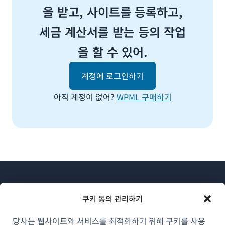
을 받고, 사이트를 등록하고,
세금 계산서를 받는 등의 작업
을 할 수 있어.
계정에 로그인하기
아직 계정이 없어?
WPML 구매하기
쿠키 동의 관리하기
당사는 웹사이트와 서비스를 최적화하기 위해 쿠키를 사용