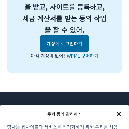
을 받고, 사이트를 등록하고,
세금 계산서를 받는 등의 작업
을 할 수 있어.
계정에 로그인하기
아직 계정이 없어?
WPML 구매하기
쿠키 동의 관리하기
당사는 웹사이트와 서비스를 최적화하기 위해 쿠키를 사용