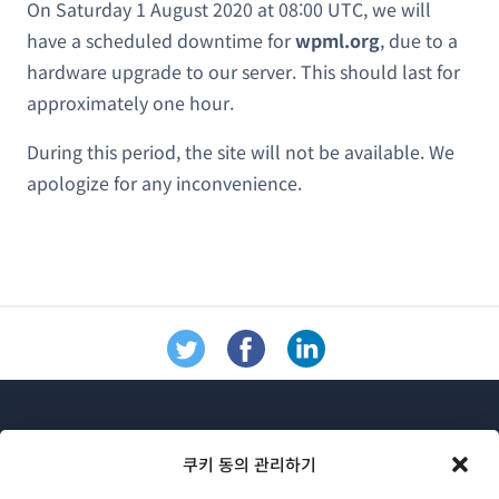
On Saturday 1 August 2020 at 08:00 UTC, we will
have a scheduled downtime for
wpml.org
, due to a
hardware upgrade to our server. This should last for
approximately one hour.
During this period, the site will not be available. We
apologize for any inconvenience.
쿠키 동의 관리하기