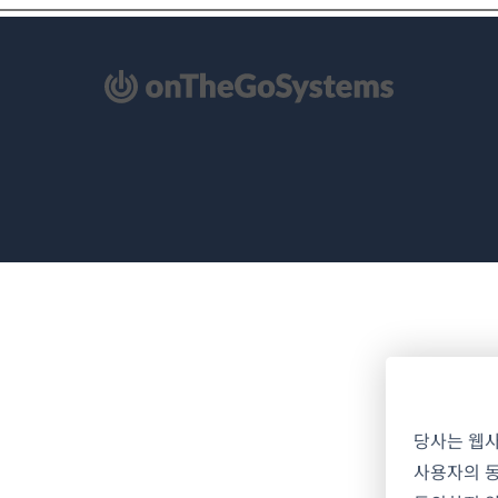
당사는 웹
사용자의 동