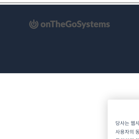
당사는 웹
사용자의 동