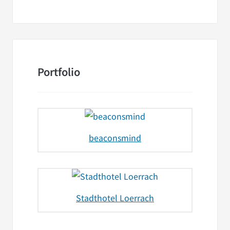
Portfolio
beaconsmind
Stadthotel Loerrach