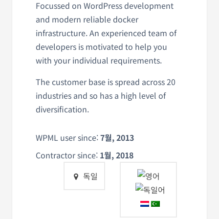
Focussed on WordPress development
and modern reliable docker
infrastructure. An experienced team of
developers is motivated to help you
with your individual requirements.
The customer base is spread across 20
industries and so has a high level of
diversification.
WPML user since:
7월, 2013
Contractor since:
1월, 2018
독일