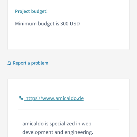
Project budget:
Minimum budget is 300 USD
Report a problem
https://www.amicaldo.de
amicaldo is specialized in web
development and engineering.