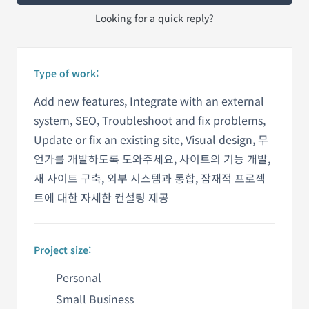
Looking for a quick reply?
Type of work:
Add new features, Integrate with an external
system, SEO, Troubleshoot and fix problems,
Update or fix an existing site, Visual design, 무
언가를 개발하도록 도와주세요, 사이트의 기능 개발,
새 사이트 구축, 외부 시스템과 통합, 잠재적 프로젝
트에 대한 자세한 컨설팅 제공
Project size:
Personal
Small Business