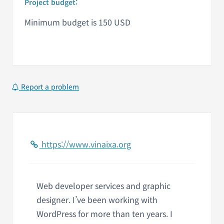
Project budget:
Minimum budget is 150 USD
Report a problem
https://www.vinaixa.org
Web developer services and graphic
designer. I’ve been working with
WordPress for more than ten years. I