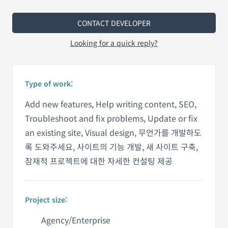
CONTACT DEVELOPER
Looking for a quick reply?
Type of work:
Add new features, Help writing content, SEO,
Troubleshoot and fix problems, Update or fix
an existing site, Visual design, 무언가를 개발하도
록 도와주세요, 사이트의 기능 개발, 새 사이트 구축,
잠재적 프로젝트에 대한 자세한 컨설팅 제공
Project size:
Agency/Enterprise