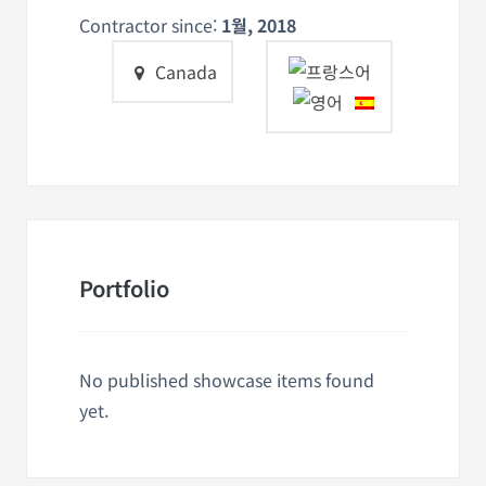
Contractor since:
1월, 2018
Canada
Portfolio
No published showcase items found
yet.