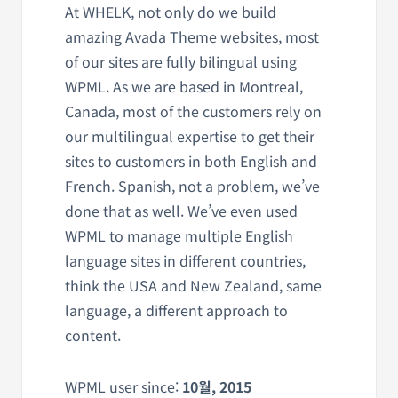
At WHELK, not only do we build
amazing Avada Theme websites, most
of our sites are fully bilingual using
WPML. As we are based in Montreal,
Canada, most of the customers rely on
our multilingual expertise to get their
sites to customers in both English and
French. Spanish, not a problem, we’ve
done that as well. We’ve even used
WPML to manage multiple English
language sites in different countries,
think the USA and New Zealand, same
language, a different approach to
content.
WPML user since:
10월, 2015