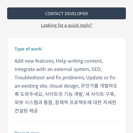
CONTACT DEVELOPER
Looking for a quick reply?
Type of work:
Add new features, Help writing content,
Integrate with an external system, SEO,
Troubleshoot and fix problems, Update or fix
an existing site, Visual design, 무언가를 개발하도
록 도와주세요, 사이트의 기능 개발, 새 사이트 구축,
외부 시스템과 통합, 잠재적 프로젝트에 대한 자세한
컨설팅 제공
Project size: