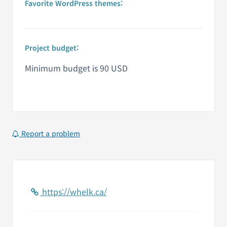
Favorite WordPress themes:
Project budget:
Minimum budget is 90 USD
Report a problem
https://whelk.ca/