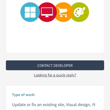
CONTACT DEVELOPER
Looking for a quick reply?
Type of work:
Update or fix an existing site, Visual design, 사