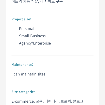
이트의 기능 개발, 새 사이트 구축
Project size:
Personal
Small Business
Agency/Enterprise
Maintenance:
I can maintain sites
Site categories:
E-commerce, 교육, 디렉터리, 브로셔, 블로그