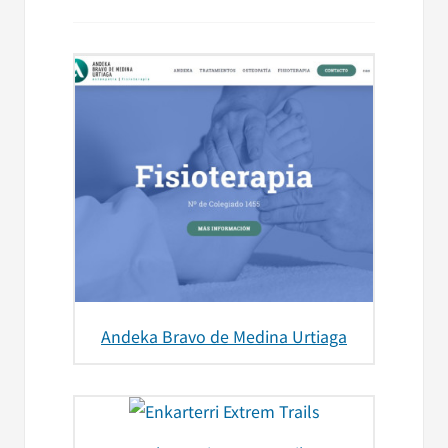
Andeka Bravo de Medina Urtiaga