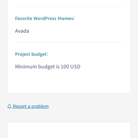
Favorite WordPress themes:
Avada
Project budget:
Minimum budget is 100 USD
Report a problem