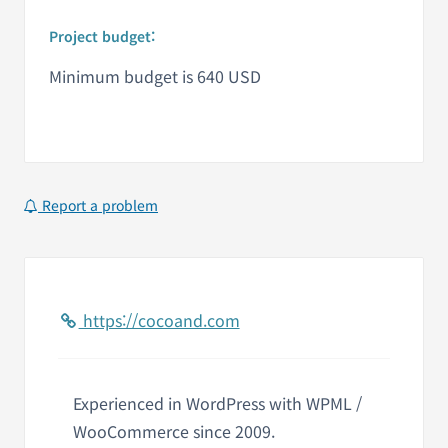
Project budget:
Minimum budget is 640 USD
Report a problem
https://cocoand.com
Experienced in WordPress with WPML /
WooCommerce since 2009.