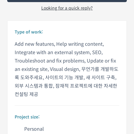
Looking for a quick reply?
Type of work:
Add new features, Help writing content,
Integrate with an external system, SEO,
Troubleshoot and fix problems, Update or fix
an existing site, Visual design, 무언가를 개발하도
록 도와주세요, 사이트의 기능 개발, 새 사이트 구축,
외부 시스템과 통합, 잠재적 프로젝트에 대한 자세한
컨설팅 제공
Project size:
Personal