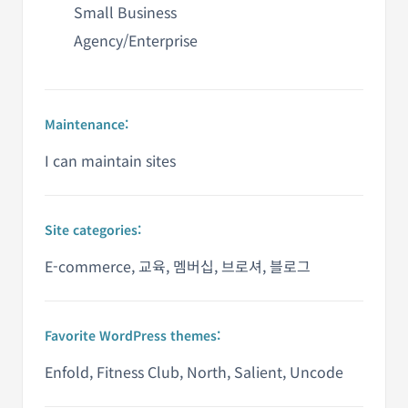
Small Business
Agency/Enterprise
Maintenance:
I can maintain sites
Site categories:
E-commerce, 교육, 멤버십, 브로셔, 블로그
Favorite WordPress themes:
Enfold, Fitness Club, North, Salient, Uncode