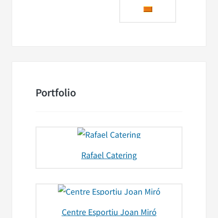
Portfolio
Rafael Catering
Centre Esportiu Joan Miró