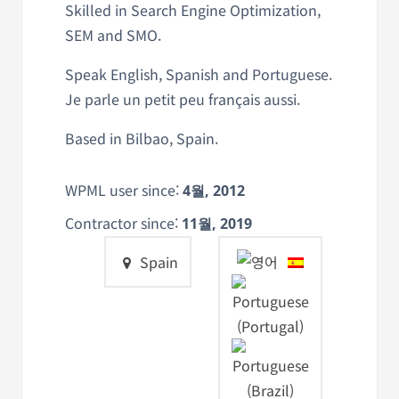
Skilled in Search Engine Optimization,
SEM and SMO.
Speak English, Spanish and Portuguese.
Je parle un petit peu français aussi.
Based in Bilbao, Spain.
WPML user since:
4월, 2012
Contractor since:
11월, 2019
Spain