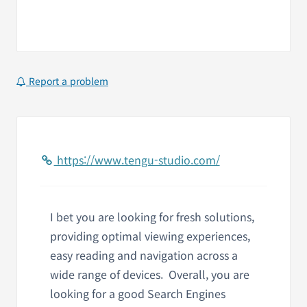
Report a problem
https://www.tengu-studio.com/
I bet you are looking for fresh solutions,
providing optimal viewing experiences,
easy reading and navigation across a
wide range of devices. Overall, you are
looking for a good Search Engines