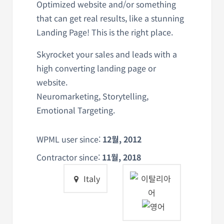
Optimized website and/or something
that can get real results, like a stunning
Landing Page! This is the right place.
Skyrocket your sales and leads with a
high converting landing page or
website.
Neuromarketing, Storytelling,
Emotional Targeting.
WPML user since:
12월, 2012
Contractor since:
11월, 2018
Italy