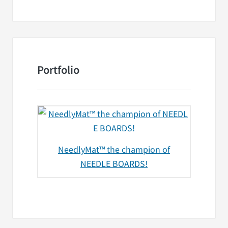
Portfolio
NeedlyMat™ the champion of
NEEDLE BOARDS!