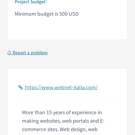
Project budget:
Minimum budget is 500 USD
Report a problem
https://www.webnet-italia.com/
More than 15 years of experience in
making websites, web portals and E-
commerce sites. Web design, web