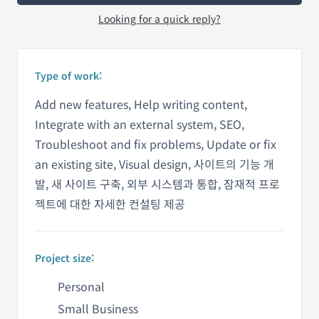
Looking for a quick reply?
Type of work:
Add new features, Help writing content,
Integrate with an external system, SEO,
Troubleshoot and fix problems, Update or fix
an existing site, Visual design, 사이트의 기능 개
발, 새 사이트 구축, 외부 시스템과 통합, 잠재적 프로
젝트에 대한 자세한 컨설팅 제공
Project size:
Personal
Small Business