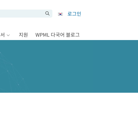
로그인
문서
지원
WPML 다국어 블로그