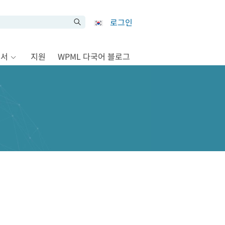
로그인
문서
지원
WPML 다국어 블로그