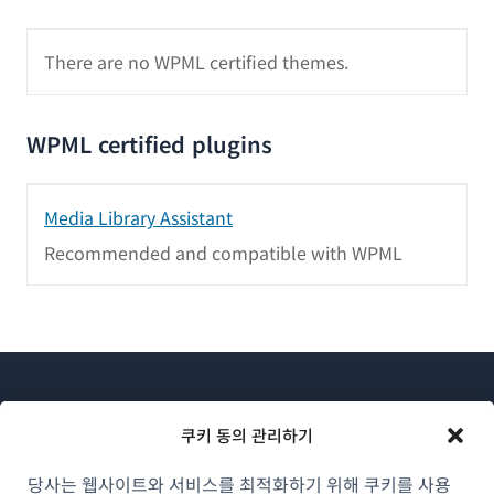
There are no WPML certified themes.
WPML certified plugins
Media Library Assistant
Recommended and compatible with WPML
쿠키 동의 관리하기
당사는 웹사이트와 서비스를 최적화하기 위해 쿠키를 사용