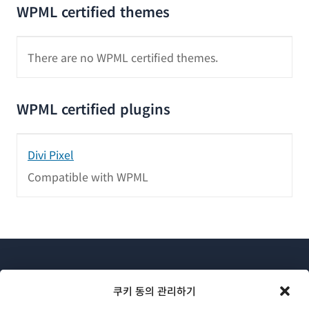
WPML certified themes
There are no WPML certified themes.
WPML certified plugins
Divi Pixel
Compatible with WPML
쿠키 동의 관리하기