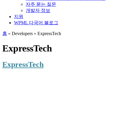
자주 묻는 질문
개발자 정보
지원
WPML 다국어 블로그
홈
» Developers » ExpressTech
ExpressTech
ExpressTech