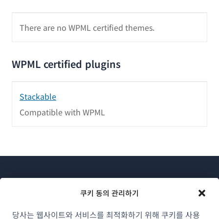
There are no WPML certified themes.
WPML certified plugins
Stackable
Compatible with WPML
쿠키 동의 관리하기
당사는 웹사이트와 서비스를 최적화하기 위해 쿠키를 사용