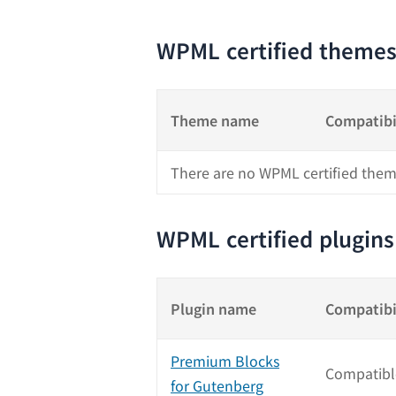
WPML certified theme
Theme name
Compatibi
There are no WPML certified them
WPML certified plugins
Plugin name
Compatibi
Premium Blocks
Compatibl
for Gutenberg