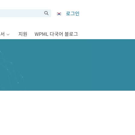
로그인
문서
지원
WPML 다국어 블로그