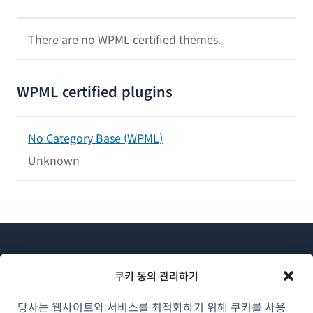
There are no WPML certified themes.
WPML certified plugins
No Category Base (WPML)
Unknown
쿠키 동의 관리하기
당사는 웹사이트와 서비스를 최적화하기 위해 쿠키를 사용