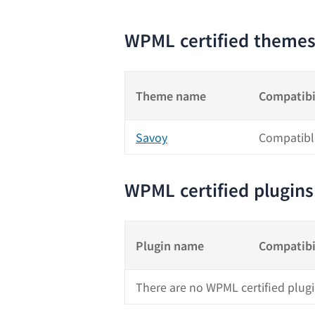
WPML certified theme
Theme name
Compatibi
Savoy
Compatibl
WPML certified plugins
Plugin name
Compatibi
There are no WPML certified plugi