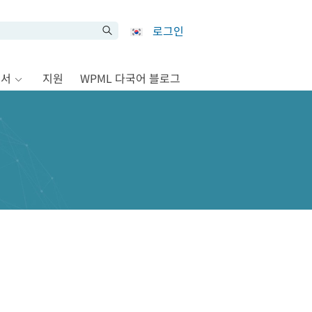
로그인
문서
지원
WPML 다국어 블로그