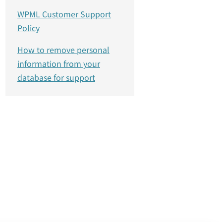
WPML Customer Support
Policy
How to remove personal
information from your
database for support