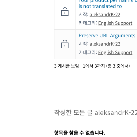
is not translated to
시작:
aleksandrK-22
카테고리:
English Support
Preserve URL Arguments
시작:
aleksandrK-22
카테고리:
English Support
3 게시글 보임 - 1에서 3까지 (총 3 중에서)
작성한 모든 글 aleksandrK-22
항목을 찾을 수 없습니다.