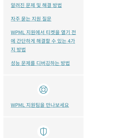
알려진 문제 및 해결 방법
자주 묻는 지원 질문
WPML 지원에서 티켓을 열기 전
에 간단하게 해결할 수 있는 4가
지 방법
성능 문제를 디버깅하는 방법
WPML 지원팀을 만나보세요