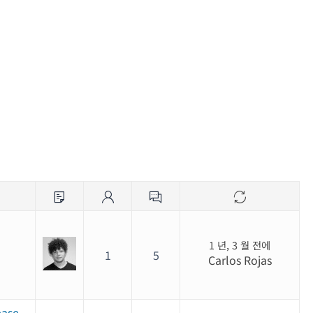
1 년, 3 월 전에
1
5
Carlos Rojas
base