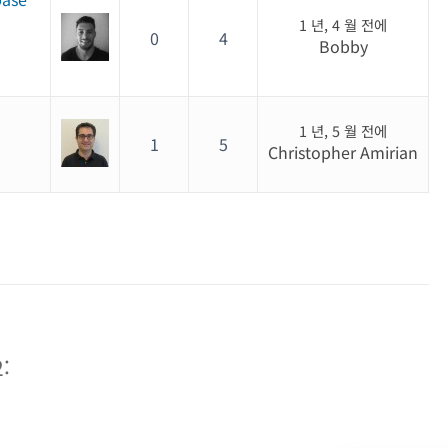
1 년, 4 월 전에
0
4
Bobby
1 년, 5 월 전에
1
5
Christopher Amirian
: