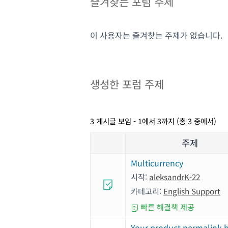
즐겨찾는 포럼 주제
이 사용자는 즐겨찾는 주제가 없습니다.
생성한 포럼 주제
3 게시글 보임 - 1에서 3까지 (총 3 중에서)
주제
Multicurrency
시작:
aleksandrK-22
카테고리:
English Support
빠른 해결책 제공
Your product permalink 