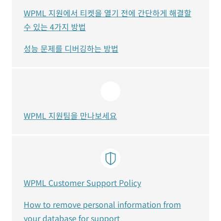
WPML 지원에서 티켓을 열기 전에 간단하게 해결할
수 있는 4가지 방법
성능 문제를 디버깅하는 방법
WPML 지원팀을 만나보세요
WPML Customer Support Policy
How to remove personal information from
your database for support