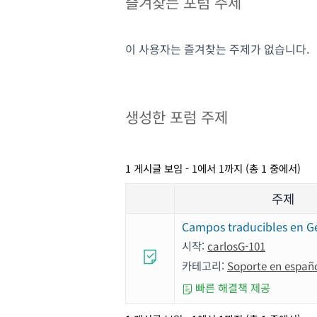
즐겨찾는 포럼 주제
이 사용자는 즐겨찾는 주제가 없습니다.
생성한 포럼 주제
1 게시글 보임 - 1에서 1까지 (총 1 중에서)
주제
Campos traducibles en G
시작:
carlosG-101
카테고리:
Soporte en españ
빠른 해결책 제공