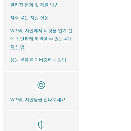
알려진 문제 및 해결 방법
자주 묻는 지원 질문
WPML 지원에서 티켓을 열기 전
에 간단하게 해결할 수 있는 4가
지 방법
성능 문제를 디버깅하는 방법
WPML 지원팀을 만나보세요