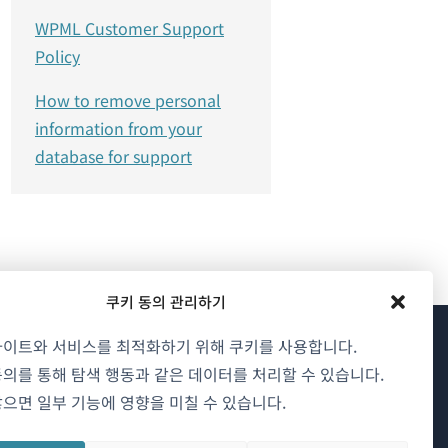
WPML Customer Support
Policy
How to remove personal
information from your
database for support
쿠키 동의 관리하기
사이트와 서비스를 최적화하기 위해 쿠키를 사용합니다.
WPML 소개
의를 통해 탐색 행동과 같은 데이터를 처리할 수 있습니다.
으면 일부 기능에 영향을 미칠 수 있습니다.
GDPR 및 개인정보 처리방침
(새
팀에 합류하기