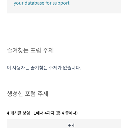
your database for support
즐겨찾는 포럼 주제
이 사용자는 즐겨찾는 주제가 없습니다.
생성한 포럼 주제
4 게시글 보임 - 1에서 4까지 (총 4 중에서)
주제