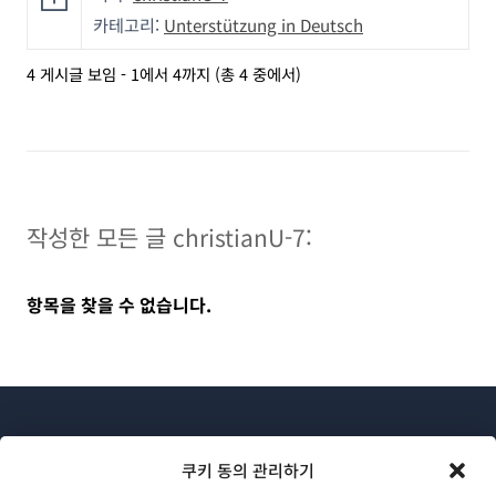
카테고리:
Unterstützung in Deutsch
4 게시글 보임 - 1에서 4까지 (총 4 중에서)
작성한 모든 글 christianU-7:
항목을 찾을 수 없습니다.
쿠키 동의 관리하기