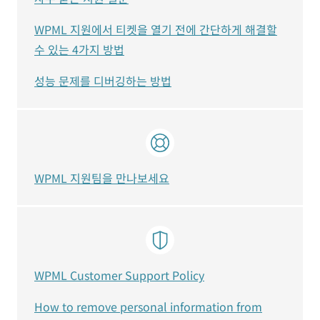
WPML 지원에서 티켓을 열기 전에 간단하게 해결할
수 있는 4가지 방법
성능 문제를 디버깅하는 방법
WPML 지원팀을 만나보세요
WPML Customer Support Policy
How to remove personal information from