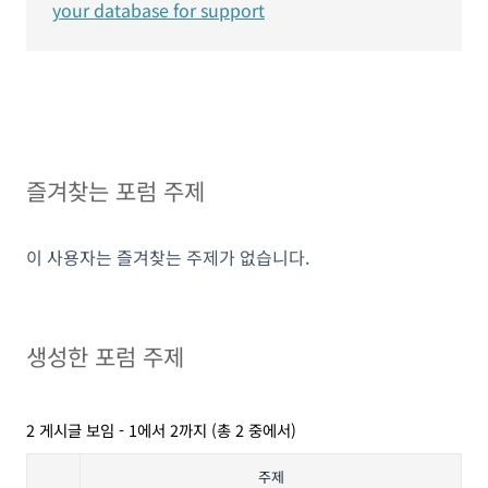
your database for support
즐겨찾는 포럼 주제
이 사용자는 즐겨찾는 주제가 없습니다.
생성한 포럼 주제
2 게시글 보임 - 1에서 2까지 (총 2 중에서)
주제