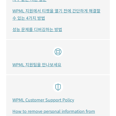
WPML 지원에서 티켓을 열기 전에 간단하게 해결할
수 있는 4가지 방법
성능 문제를 디버깅하는 방법
WPML 지원팀을 만나보세요
WPML Customer Support Policy
How to remove personal information from