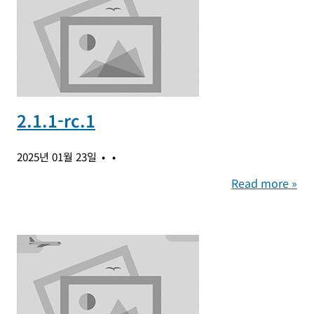
2.1.1-rc.1
2025년 01월 23일
Read more »