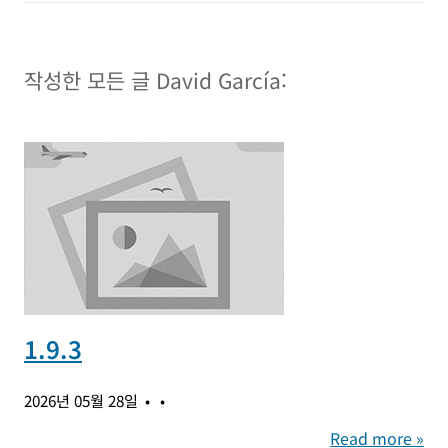
작성한 모든 글 David García:
1.9.3
2026년 05월 28일
Read more »