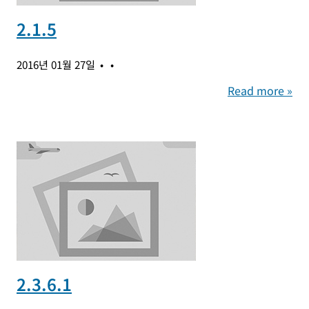
2.1.5
2016년 01월 27일
Read more »
2.3.6.1