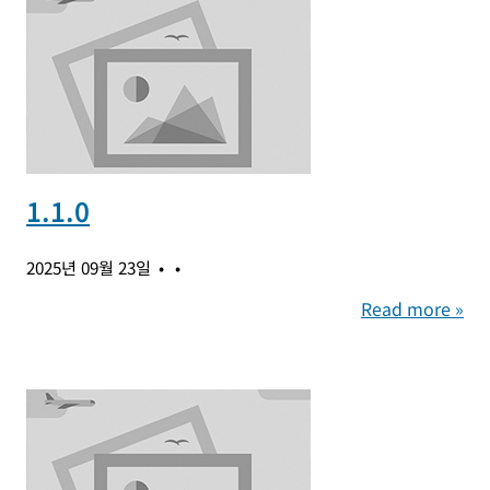
1.1.0
2025년 09월 23일
Read more »