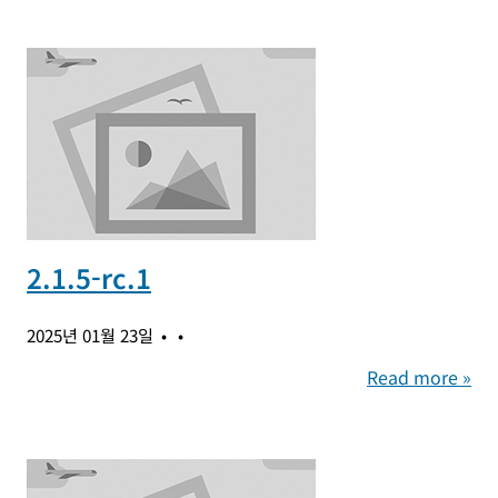
2.1.5-rc.1
2025년 01월 23일
Read more »