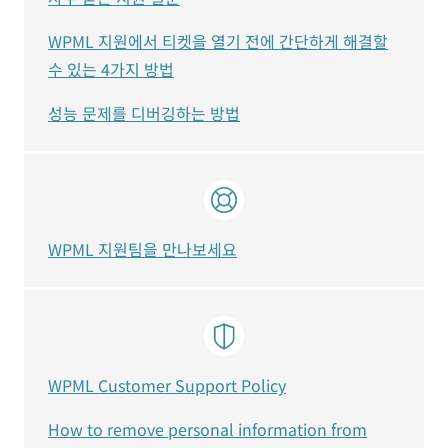
WPML 지원에서 티켓을 열기 전에 간단하게 해결할
수 있는 4가지 방법
성능 문제를 디버깅하는 방법
WPML 지원팀을 만나보세요
WPML Customer Support Policy
How to remove personal information from