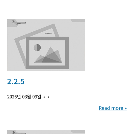
2.2.5
2026년 03월 09일
Read more »