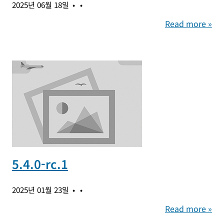
2025년 06월 18일
Read more »
5.4.0-rc.1
2025년 01월 23일
Read more »