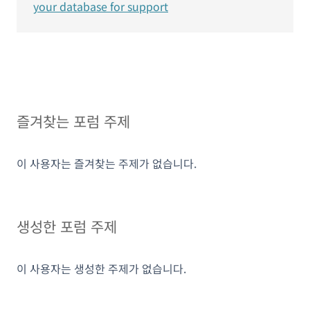
your database for support
즐겨찾는 포럼 주제
이 사용자는 즐겨찾는 주제가 없습니다.
생성한 포럼 주제
이 사용자는 생성한 주제가 없습니다.