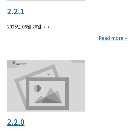
2.2.1
2025년 06월 26일
Read more »
2.2.0