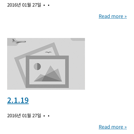
2016년 01월 27일
Read more »
2.1.19
2016년 01월 27일
Read more »