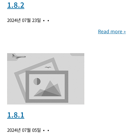
1.8.2
2024년 07월 23일
Read more »
1.8.1
2024년 07월 05일