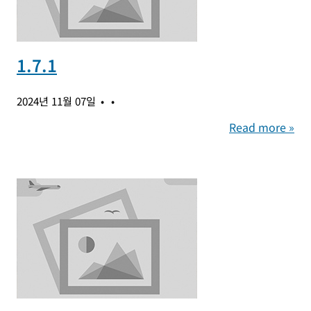
1.7.1
2024년 11월 07일
Read more »