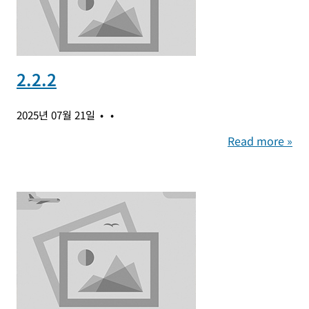
2.2.2
2025년 07월 21일
Read more »