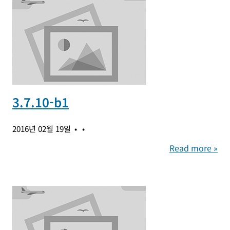
3.7.10-b1
2016년 02월 19일
Read more »