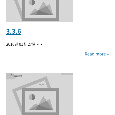
3.3.6
2016년 01월 27일
Read more »