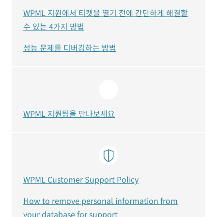
WPML 지원에서 티켓을 열기 전에 간단하게 해결할
수 있는 4가지 방법
성능 문제를 디버깅하는 방법
WPML 지원팀을 만나보세요
WPML Customer Support Policy
How to remove personal information from
your database for support