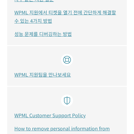
WPML 지원에서 티켓을 열기 전에 간단하게 해결할
수 있는 4가지 방법
성능 문제를 디버깅하는 방법
WPML 지원팀을 만나보세요
WPML Customer Support Policy
How to remove personal information from