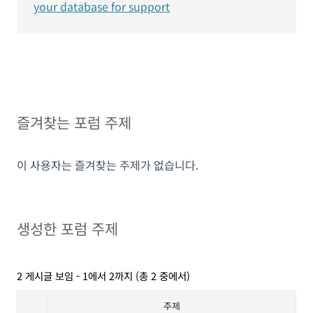
your database for support
즐겨찾는 포럼 주제
이 사용자는 즐겨찾는 주제가 없습니다.
생성한 포럼 주제
2 게시글 보임 - 1에서 2까지 (총 2 중에서)
주제