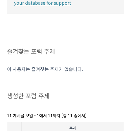
your database for support
즐겨찾는 포럼 주제
이 사용자는 즐겨찾는 주제가 없습니다.
생성한 포럼 주제
11 게시글 보임 - 1에서 11까지 (총 11 중에서)
주제