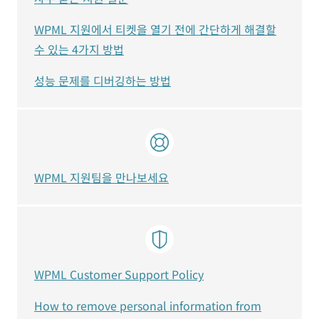
WPML 지원에서 티켓을 열기 전에 간단하게 해결할
수 있는 4가지 방법
성능 문제를 디버깅하는 방법
WPML 지원팀을 만나보세요
WPML Customer Support Policy
How to remove personal information from