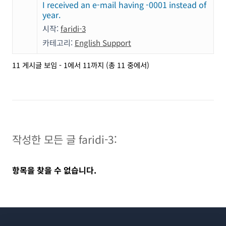
I received an e-mail having -0001 instead of
year.
시작:
faridi-3
카테고리:
English Support
11 게시글 보임 - 1에서 11까지 (총 11 중에서)
작성한 모든 글 faridi-3:
항목을 찾을 수 없습니다.