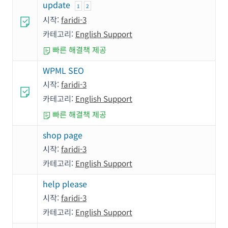
update
1
2
시작:
faridi-3
카테고리:
English Support
빠른 해결책 제공
WPML SEO
시작:
faridi-3
카테고리:
English Support
빠른 해결책 제공
shop page
시작:
faridi-3
카테고리:
English Support
help please
시작:
faridi-3
카테고리:
English Support