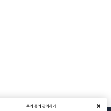
쿠키 동의 관리하기