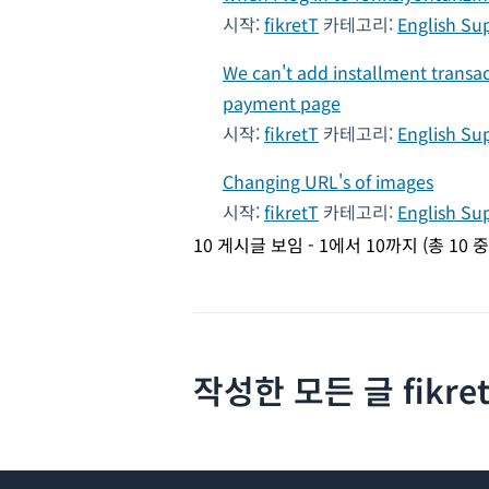
시작:
fikretT
카테고리:
English Su
We can't add installment transa
payment page
시작:
fikretT
카테고리:
English Su
Changing URL's of images
시작:
fikretT
카테고리:
English Su
10 게시글 보임 - 1에서 10까지 (총 10 
작성한 모든 글 fikret