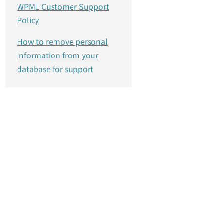
WPML Customer Support
Policy
How to remove personal
information from your
database for support