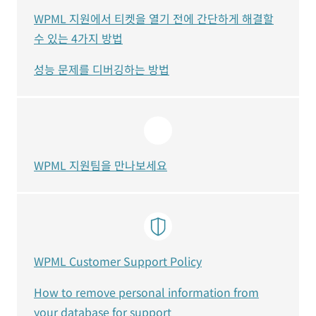
WPML 지원에서 티켓을 열기 전에 간단하게 해결할
수 있는 4가지 방법
성능 문제를 디버깅하는 방법
WPML 지원팀을 만나보세요
WPML Customer Support Policy
How to remove personal information from
your database for support