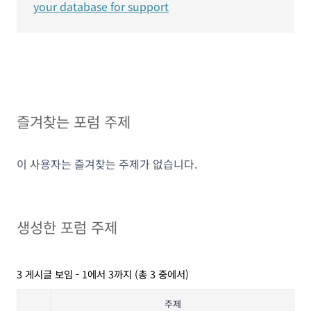
your database for support
즐겨찾는 포럼 주제
이 사용자는 즐겨찾는 주제가 없습니다.
생성한 포럼 주제
3 게시글 보임 - 1에서 3까지 (총 3 중에서)
주제