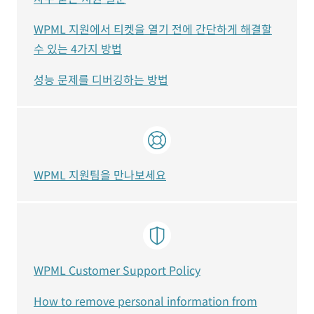
WPML 지원에서 티켓을 열기 전에 간단하게 해결할
수 있는 4가지 방법
성능 문제를 디버깅하는 방법
WPML 지원팀을 만나보세요
WPML Customer Support Policy
How to remove personal information from