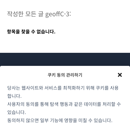
작성한 모든 글 geoffC-3:
항목을 찾을 수 없습니다.
쿠키 동의 관리하기
당사는 웹사이트와 서비스를 최적화하기 위해 쿠키를 사용
WPML 소개
합니다.
GDPR 및 개인정보 처리방침
사용자의 동의를 통해 탐색 행동과 같은 데이터를 처리할 수
(새
있습니다.
팀에 합류하기
창
동의하지 않으면 일부 기능에 영향을 미칠 수 있습니다.
(새
(새
(새
에