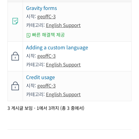
Gravity forms
시작:
geoffC-3
카테고리:
English Support
빠른 해결책 제공
Adding a custom language
시작:
geoffC-3
카테고리:
English Support
Credit usage
시작:
geoffC-3
카테고리:
English Support
3 게시글 보임 - 1에서 3까지 (총 3 중에서)