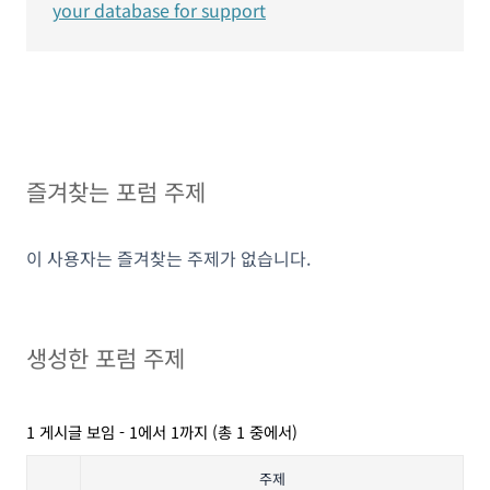
your database for support
즐겨찾는 포럼 주제
이 사용자는 즐겨찾는 주제가 없습니다.
생성한 포럼 주제
1 게시글 보임 - 1에서 1까지 (총 1 중에서)
주제