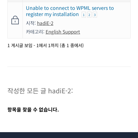
Unable to connect to WPML servers to
register my installation
1
2
3
시작:
hadiE-2
카테고리:
English Support
1 게시글 보임 - 1에서 1까지 (총 1 중에서)
작성한 모든 글 hadiE-2:
항목을 찾을 수 없습니다.