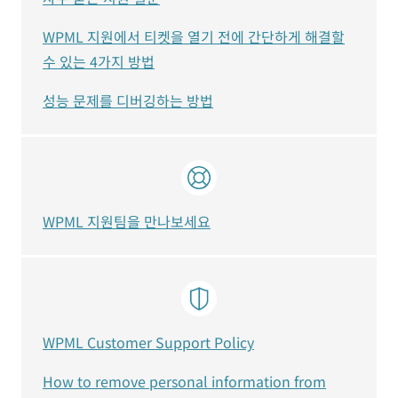
WPML 지원에서 티켓을 열기 전에 간단하게 해결할
수 있는 4가지 방법
성능 문제를 디버깅하는 방법
WPML 지원팀을 만나보세요
WPML Customer Support Policy
How to remove personal information from