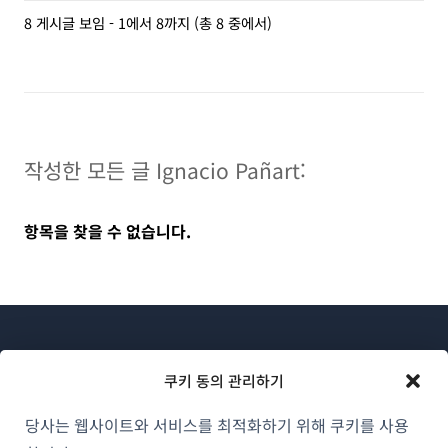
8 게시글 보임 - 1에서 8까지 (총 8 중에서)
작성한 모든 글 Ignacio Pañart:
항목을 찾을 수 없습니다.
쿠키 동의 관리하기
당사는 웹사이트와 서비스를 최적화하기 위해 쿠키를 사용
WPML 소개