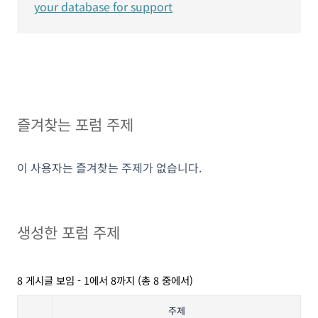
your database for support
즐겨찾는 포럼 주제
이 사용자는 즐겨찾는 주제가 없습니다.
생성한 포럼 주제
8 게시글 보임 - 1에서 8까지 (총 8 중에서)
주제