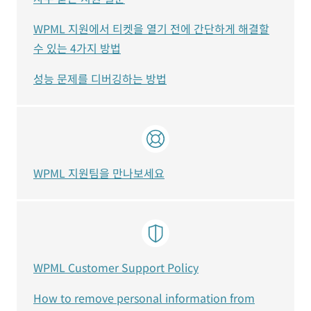
WPML 지원에서 티켓을 열기 전에 간단하게 해결할
수 있는 4가지 방법
성능 문제를 디버깅하는 방법
WPML 지원팀을 만나보세요
WPML Customer Support Policy
How to remove personal information from